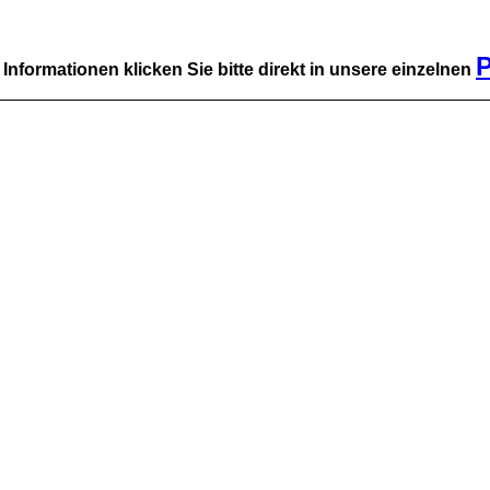
P
 Informationen klicken Sie bitte direkt in unsere einzelnen