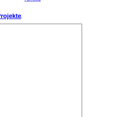
rojekte
.