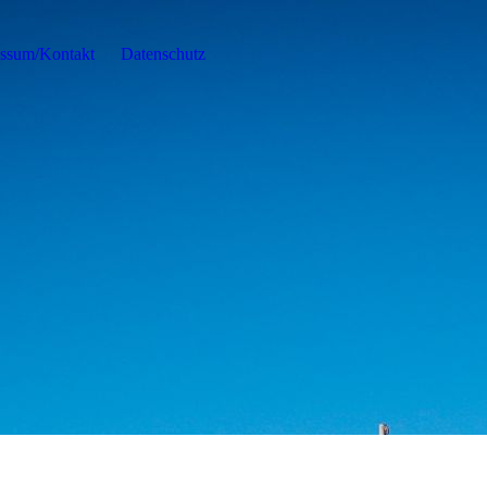
ssum/Kontakt
Datenschutz