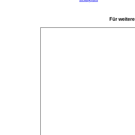
Für weitere