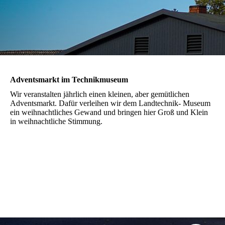
Adventsmarkt im Technikmuseum
Wir veranstalten jährlich einen kleinen, aber gemütlichen
Adventsmarkt. Dafür verleihen wir dem Landtechnik- Museum
ein weihnachtliches Gewand und bringen hier Groß und Klein
in weihnachtliche Stimmung.