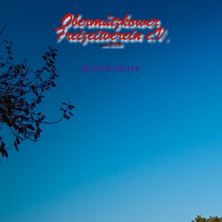
STARTSEITE