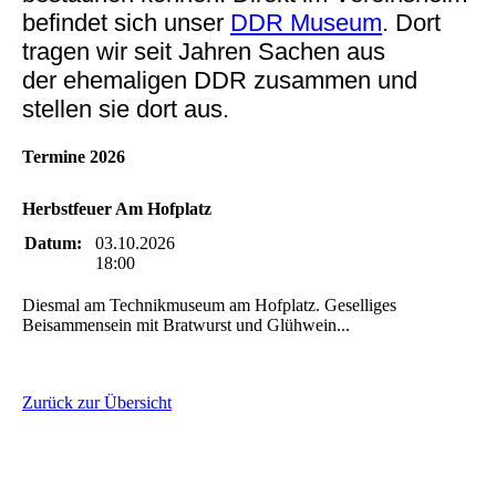
befindet sich unser
DDR Museum
. Dort
tragen wir seit Jahren Sachen aus
der ehemaligen DDR zusammen und
stellen sie dort aus.
Termine 2026
Herbstfeuer Am Hofplatz
Datum:
03.10.2026
18:00
Diesmal am Technikmuseum am Hofplatz. Geselliges
Beisammensein mit Bratwurst und Glühwein...
Zurück zur Übersicht