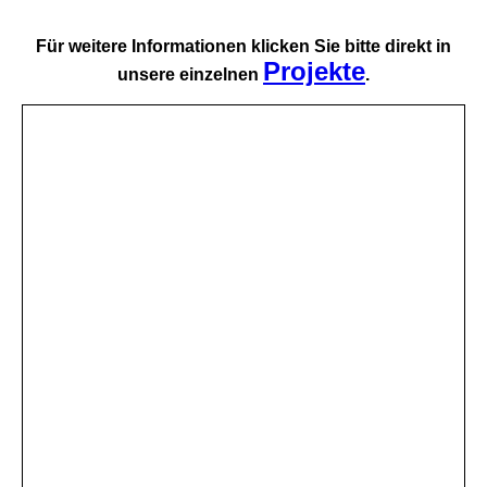
Für weitere Informationen klicken Sie bitte direkt in
Projekte
unsere einzelnen
.