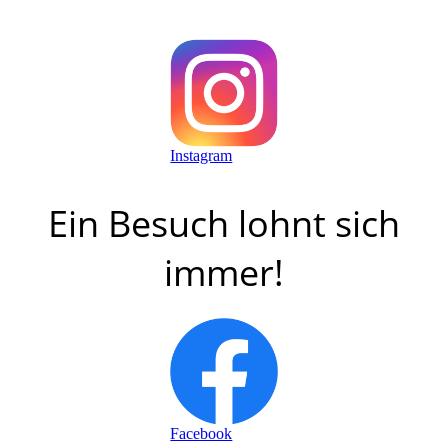
Instagram
Ein Besuch lohnt sich
immer!
Facebook