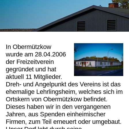
In Obermützkow
wurde am 28.04.2006
der Freizeitverein
gegründet und hat
aktuell 11 Mitglieder.
Dreh- und Angelpunkt des Vereins ist das
ehemalige Lehrlingsheim, welches sich im
Ortskern von Obermützkow befindet.
Dieses haben wir in den vergangenen
Jahren, aus Spenden einheimischer
Firmen, zum Teil erneuert oder umgebaut.